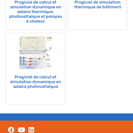
Progiciel de calcul et
Progiciel de simulation
simulation dynamique en
thermique de bâtiment
solaire thermique,
photovoltaïque et pompes
à chaleur
Progiciel de calcul et
simulation dynamique en
solaire photovoltaïque