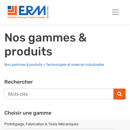
Nos gammes &
produits
Nos gammes & produits
>
Technologies et sciences industrielles
Rechercher
Choisir une gamme
Prototypage, Fabrication & Tests Mécaniques