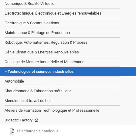
Numérique & Réalité Virtuelle
Électrotechnique, Électronique et Énergies renouvelables
Électronique & Communications
Maintenance & Pilotage de Production
Robotique, Automatismes, Régulation & Process
Génie Climatique & Énergies Renouvelables
Outillage de Mesure Industrielle et Maintenance
Technologies et sciences industrielles
Automobile
Chaudronnerie & Fabrication métallique
Menuiserie et travail du bois
Ateliers de Formation Technologique et Professionnelle
Didactic Factory
Télécharger le catalogue