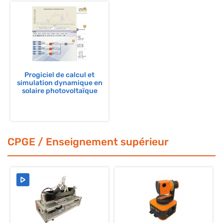
Progiciel de calcul et
simulation dynamique en
solaire photovoltaïque
CPGE / Enseignement supérieur