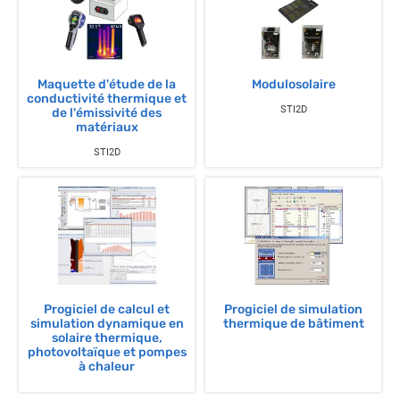
Maquette d'étude de la
Modulosolaire
conductivité thermique et
STI2D
de l'émissivité des
matériaux
STI2D
Progiciel de calcul et
Progiciel de simulation
simulation dynamique en
thermique de bâtiment
solaire thermique,
photovoltaïque et pompes
à chaleur