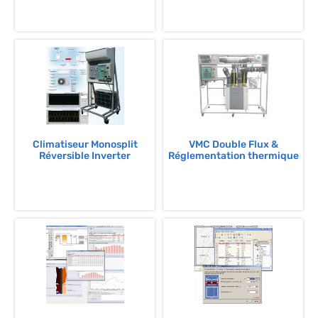
Climatiseur Monosplit
VMC Double Flux &
Réversible Inverter
Réglementation thermique