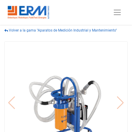
Volver a la gama "Aparatos de Medición Industrial y Mantenimiento"