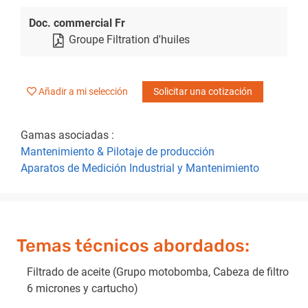
Doc. commercial Fr
Groupe Filtration d'huiles
Añadir a mi selección
Solicitar una cotización
Gamas asociadas :
Mantenimiento & Pilotaje de producción
Aparatos de Medición Industrial y Mantenimiento
Temas técnicos abordados:
Filtrado de aceite (Grupo motobomba, Cabeza de filtro
6 micrones y cartucho)