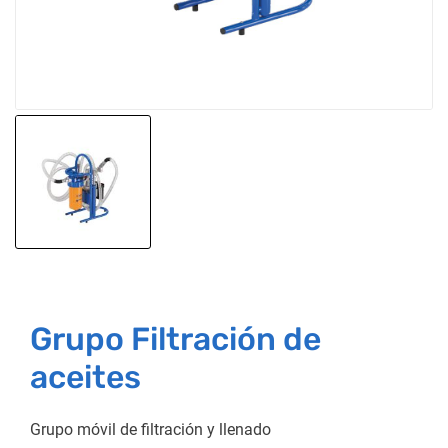
Grupo Filtración de
aceites
Grupo móvil de filtración y llenado