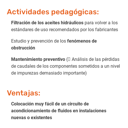
Actividades pedagógicas:
Filtración de los aceites hidráulicos
para volver a los
estándares de uso recomendados por los fabricantes
Estudio y prevención de los
fenómenos de
obstrucción
Mantenimiento preventivo
( Análisis de las pérdidas
de caudales de los componentes sometidos a un nivel
de impurezas demasiado importante)
Ventajas:
Colocación muy fácil de un circuito de
acondicionamiento de fluidos en instalaciones
nuevas o existentes