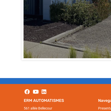
ERM AUTOMATISMES
Naveg
561 allée Bellecour
Present