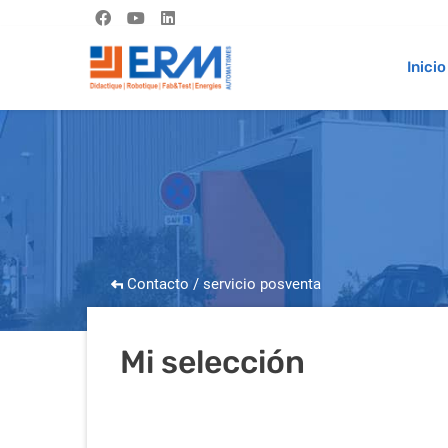
Inicio
Contacto / servicio posventa
Mi selección