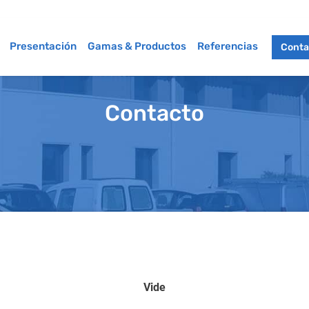
Presentación
Gamas & Productos
Referencias
Conta
Contacto
Vide