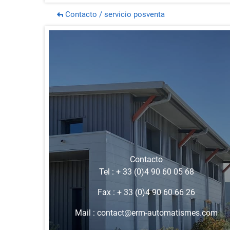
Contacto / servicio posventa
Contacto
Tel :
+ 33 (0)4 90 60 05 68
Fax :
+ 33 (0)4 90 60 66 26
Mail :
contact@erm-automatismes.com