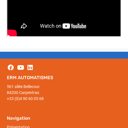
ERM AUTOMATISMES
561 allée Bellecour
84200 Carpentras
+33 (0)4 90 60 05 68
Navigation
Présentation