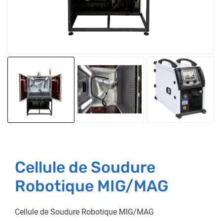
Cellule de Soudure
Robotique MIG/MAG
Cellule de Soudure Robotique MIG/MAG