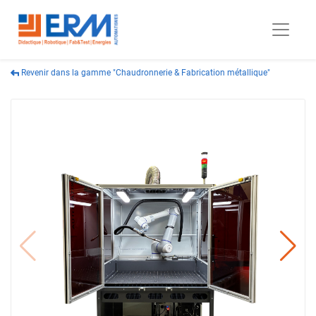
Revenir dans la gamme "Chaudronnerie & Fabrication métallique"