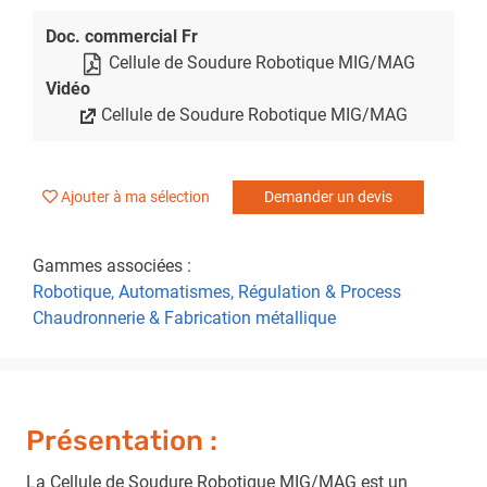
Doc. commercial Fr
Cellule de Soudure Robotique MIG/MAG
Vidéo
Cellule de Soudure Robotique MIG/MAG
Ajouter à ma sélection
Demander un devis
Gammes associées :
Robotique, Automatismes, Régulation & Process
Chaudronnerie & Fabrication métallique
Présentation :
La Cellule de Soudure Robotique MIG/MAG est un