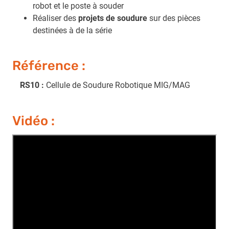
robot et le poste à souder
Réaliser des
projets de soudure
sur des pièces
destinées à de la série
Référence :
RS10
:
Cellule de Soudure Robotique MIG/MAG
Vidéo :