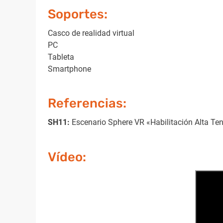
Soportes:
Casco de realidad virtual
PC
Tableta
Smartphone
Referencias:
SH11:
Escenario Sphere VR «Habilitación Alta Te
Vídeo: