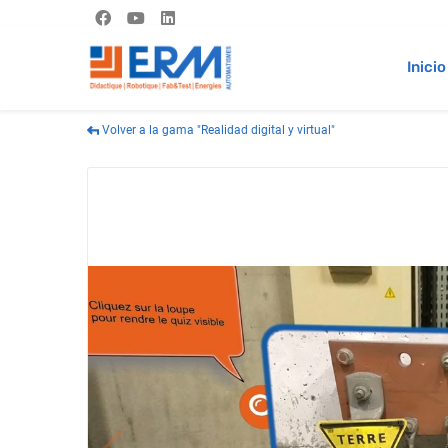
Inicio
Volver a la gama "Realidad digital y virtual"