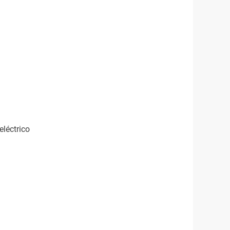
eléctrico