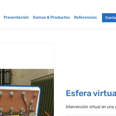
Presentación
Gamas & Productos
Referencias
Conta
Esfera virtu
Intervención virtual en una