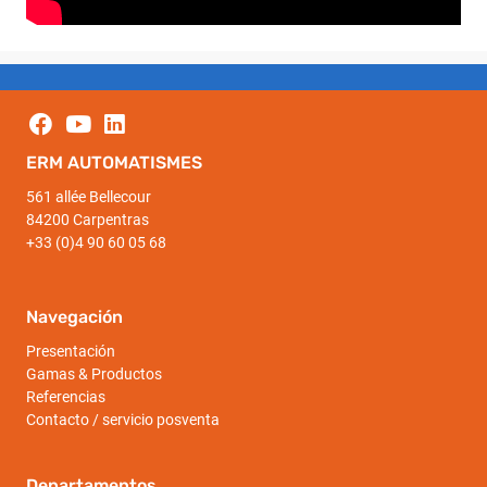
ERM AUTOMATISMES
561 allée Bellecour
84200 Carpentras
+33 (0)4 90 60 05 68
Navegación
Presentación
Gamas & Productos
Referencias
Contacto / servicio posventa
Departamentos