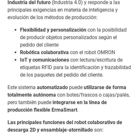
Industria del futuro
(Industria 4.0) y responde a las
principales exigencias en materia de inteligencia y
evolución de los métodos de producción:
Flexibilidad y personalización
con la posibilidad
de producir objetos personalizados según el
pedido del cliente
Robótica colaborativa
con el robot OMRON
IoT y comunicaciones
con lectura/escritura de
etiquetas RFID para la identificación y trazabilidad
de los paquetes del pedido del cliente.
Este sistema
automatizado
puede
utilizarse de forma
totalmente autónoma
con botes/frascos o cajas/palés,
pero también puede
integrarse en la línea de
producción flexible ErmaSmart
.
Las principales funciones del robot colaborativo de
descarga 2D y ensamblaje-atornillado
son: