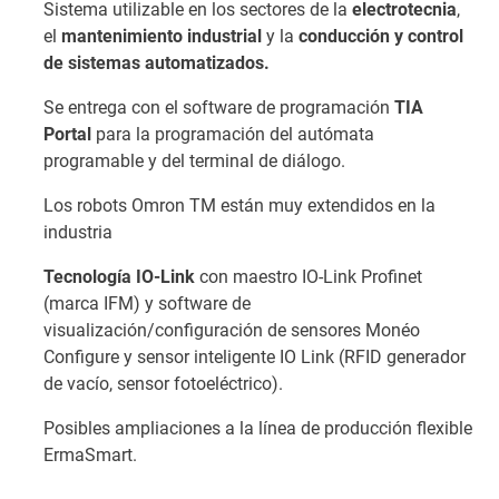
Sistema utilizable en los sectores de la
electrotecnia
,
el
mantenimiento industrial
y la
conducción y control
de sistemas automatizados.
Se entrega con el software de programación
TIA
Portal
para la programación del autómata
programable y del terminal de diálogo.
Los robots Omron TM están muy extendidos en la
industria
Tecnología IO-Link
con maestro IO-Link Profinet
(marca IFM) y software de
visualización/configuración de sensores Monéo
Configure y sensor inteligente IO Link (RFID generador
de vacío, sensor fotoeléctrico).
Posibles ampliaciones a la línea de producción flexible
ErmaSmart.