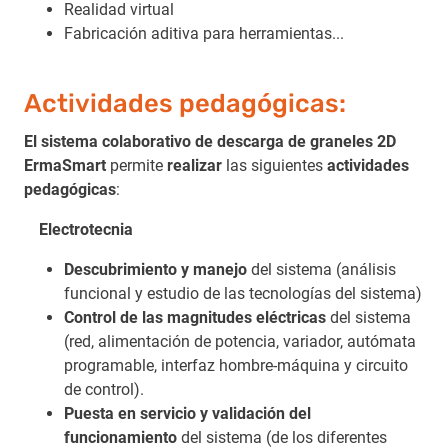
Realidad virtual
Fabricación aditiva para herramientas...
Actividades pedagógicas:
El sistema colaborativo de descarga de graneles 2D
ErmaSmart
permite
realizar
las siguientes
actividades
pedagógicas
:
Electrotecnia
Descubrimiento y manejo
del sistema (análisis
funcional y estudio de las tecnologías del sistema)
Control de las magnitudes eléctricas
del sistema
(red, alimentación de potencia, variador, autómata
programable, interfaz hombre-máquina y circuito
de control).
Puesta en servicio y validación del
funcionamiento
del sistema (de los diferentes