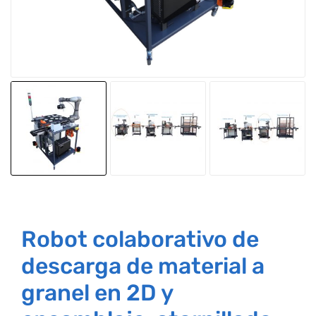
Robot colaborativo de
descarga de material a
granel en 2D y