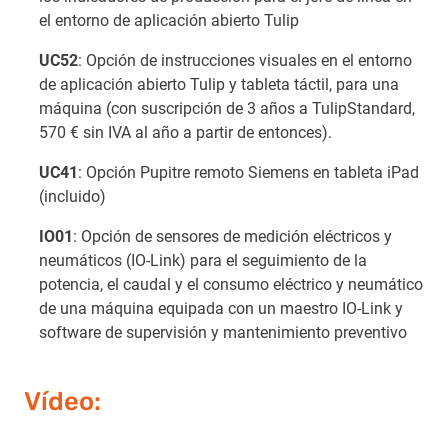
el entorno de aplicación abierto Tulip
UC52
: Opción de instrucciones visuales en el entorno
de aplicación abierto Tulip y tableta táctil, para una
máquina (con suscripción de 3 años a TulipStandard,
570 € sin IVA al año a partir de entonces).
UC41
: Opción Pupitre remoto Siemens en tableta iPad
(incluido)
IO01
: Opción de sensores de medición eléctricos y
neumáticos (IO-Link) para el seguimiento de la
potencia, el caudal y el consumo eléctrico y neumático
de una máquina equipada con un maestro IO-Link y
software de supervisión y mantenimiento preventivo
Vídeo: