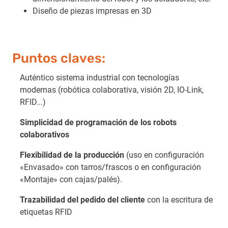
Diseño de piezas impresas en 3D
Puntos claves:
Auténtico sistema industrial con tecnologías
modernas (robótica colaborativa, visión 2D, IO-Link,
RFID...)
Simplicidad de programación de los robots
colaborativos
Flexibilidad de la producción
(uso en configuración
«Envasado» con tarros/frascos o en configuración
«Montaje» con cajas/palés).
Trazabilidad del pedido del cliente
con la escritura de
etiquetas RFID