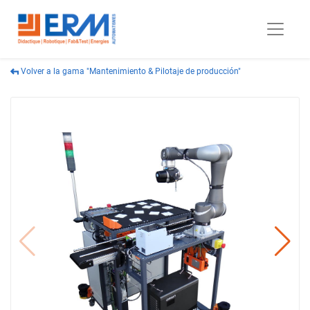
Volver a la gama "Mantenimiento & Pilotaje de producción"