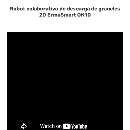
Robot colaborativo de descarga de graneles
2D ErmaSmart ON10