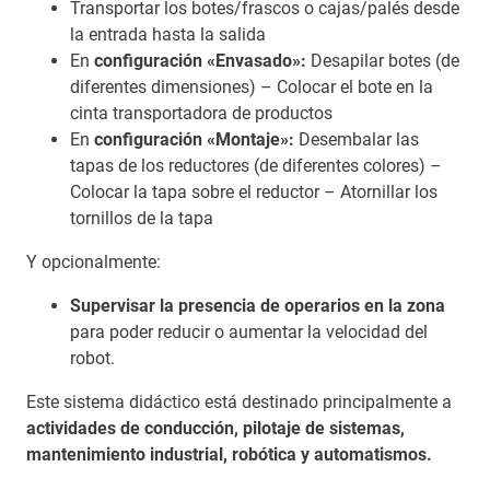
Transportar los botes/frascos o cajas/palés desde
la entrada hasta la salida
En
configuración «Envasado»:
Desapilar botes (de
diferentes dimensiones) – Colocar el bote en la
cinta transportadora de productos
En
configuración «Montaje»:
Desembalar las
tapas de los reductores (de diferentes colores) –
Colocar la tapa sobre el reductor – Atornillar los
tornillos de la tapa
Y opcionalmente:
Supervisar la presencia de operarios en la zona
para poder reducir o aumentar la velocidad del
robot.
Este sistema didáctico está destinado principalmente a
actividades de conducción, pilotaje de sistemas,
mantenimiento industrial, robótica y automatismos.