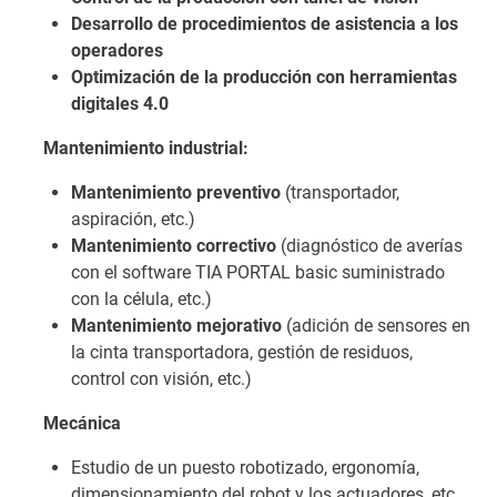
Desarrollo de procedimientos de asistencia a los
operadores
Optimización de la producción con herramientas
digitales 4.0
Mantenimiento industrial:
Mantenimiento preventivo
(transportador,
aspiración, etc.)
Mantenimiento correctivo
(diagnóstico de averías
con el software TIA PORTAL basic suministrado
con la célula, etc.)
Mantenimiento mejorativo
(adición de sensores en
la cinta transportadora, gestión de residuos,
control con visión, etc.)
Mecánica
Estudio de un puesto robotizado, ergonomía,
dimensionamiento del robot y los actuadores, etc.