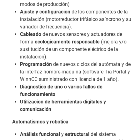
modos de producción)
Ajuste y configuración
de los componentes de la
instalación (motorreductor trifásico asíncrono y su
variador de frecuencia).
Cableado
de nuevos sensores y actuadores de
forma
ecologicamente responsable
(mejora y/o
sustitución de un componente eléctrico de la
instalación).
Programación
de nuevos ciclos del autómata y de
la interfaz hombre-máquina (software Tia Portal y
WinnCC suministrado con licencia de 1 año).
Diagnóstico de uno o varios fallos de
funcionamiento
Utilización de herramientas digitales y
comunicación
Automatismos y robótica
Análisis funcional
y
estructural
del sistema