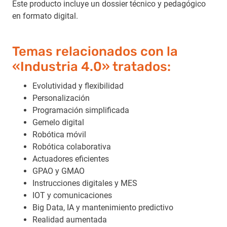
Este producto incluye un dossier técnico y pedagógico
en formato digital.
Temas relacionados con la
«Industria 4.0» tratados:
Evolutividad y flexibilidad
Personalización
Programación simplificada
Gemelo digital
Robótica móvil
Robótica colaborativa
Actuadores eficientes
GPAO y GMAO
Instrucciones digitales y MES
IOT y comunicaciones
Big Data, IA y mantenimiento predictivo
Realidad aumentada