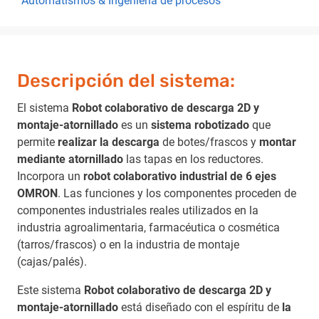
Automatismos & Ingeniería de procesos
Descripción del sistema:
El sistema
Robot colaborativo de descarga 2D y
montaje-atornillado
es un
sistema robotizado
que
permite
realizar la descarga
de botes/frascos y
montar
mediante atornillado
las tapas en los reductores.
Incorpora un
robot colaborativo industrial de 6 ejes
OMRON
. Las funciones y los componentes proceden de
componentes industriales reales utilizados en la
industria agroalimentaria, farmacéutica o cosmética
(tarros/frascos) o en la industria de montaje
(cajas/palés).
Este sistema
Robot colaborativo de descarga 2D y
montaje-atornillado
está diseñado con el espíritu de
la