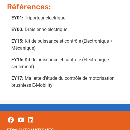
Références:
EY01:
Triporteur électrique
EY00:
Draisienne électrique
EY15:
Kit de puissance et contrôle (Electronique +
Mécanique)
EY16:
Kit de puissance et contrôle (Electronique
seulement)
EY17:
Mallette d'étude du contrôle de motorisation
brushless E-Mobility