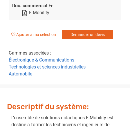
Doc. commercial Fr
E-Mobility
Ajouter à ma sélection
Demander un devis
Gammes associées :
Électronique & Communications
Technologies et sciences industrielles
Automobile
Descriptif du système:
L'ensemble de solutions didactiques E-Mobility est
destiné à former les techniciens et ingénieurs de