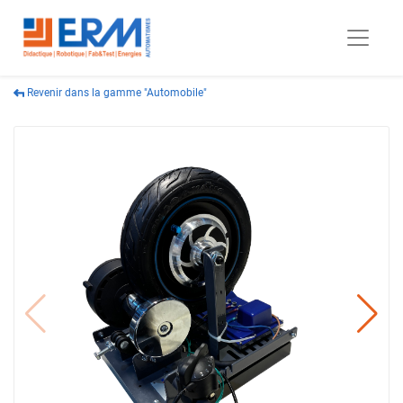
Revenir dans la gamme "Automobile"