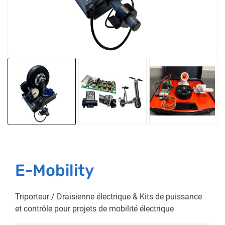
E-Mobility
Triporteur / Draisienne électrique & Kits de puissance
et contrôle pour projets de mobilité électrique