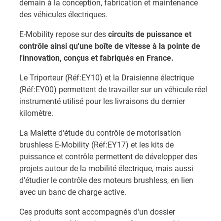
demain à la conception, fabrication et maintenance
des véhicules électriques.
E-Mobility repose sur des
circuits de puissance et
contrôle ainsi qu'une boîte de vitesse à la pointe de
l'innovation, conçus et fabriqués en France.
Le Triporteur (Réf:EY10) et la Draisienne électrique
(Réf:EY00) permettent de travailler sur un véhicule réel
instrumenté utilisé pour les livraisons du dernier
kilomètre.
La Malette d'étude du contrôle de motorisation
brushless E-Mobility (Réf:EY17) et les kits de
puissance et contrôle permettent de développer des
projets autour de la mobilité électrique, mais aussi
d'étudier le contrôle des moteurs brushless, en lien
avec un banc de charge active.
Ces produits sont accompagnés d'un dossier