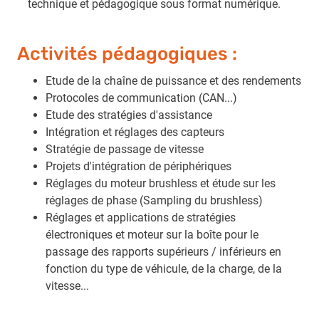
technique et pédagogique sous format numérique.
Activités pédagogiques :
Etude de la chaîne de puissance et des rendements
Protocoles de communication (CAN...)
Etude des stratégies d'assistance
Intégration et réglages des capteurs
Stratégie de passage de vitesse
Projets d'intégration de périphériques
Réglages du moteur brushless et étude sur les
réglages de phase (Sampling du brushless)
Réglages et applications de stratégies
électroniques et moteur sur la boîte pour le
passage des rapports supérieurs / inférieurs en
fonction du type de véhicule, de la charge, de la
vitesse...