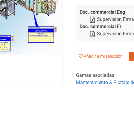
Doc. commercial Eng
Supervision Erma
Doc. commercial Fr
Supervision Erma
Añadir a mi selección
Gamas asociadas :
Mantenimiento & Pilotaje d