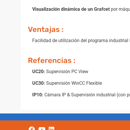
Visualización dinámica de un Grafcet
por máqu
Ventajas :
Facilidad de utilización del programa industrial
Referencias :
UC20:
Supervisión PC View
UC30:
Supervisión WinCC Flexible
IP10:
Cámara IP & Supervisión industrial (con p