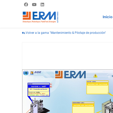
Inicio
Volver a la gama "Mantenimiento & Pilotaje de producción"