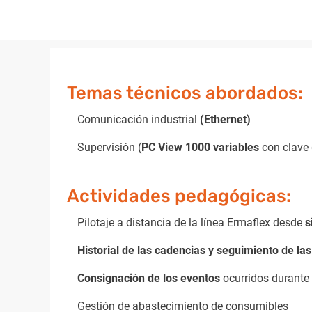
Temas técnicos abordados:
Comunicación industrial
(Ethernet)
Supervisión (
PC View 1000 variables
con clave 
Actividades pedagógicas:
Pilotaje a distancia de la línea Ermaflex desde
s
Historial de las cadencias y seguimiento de las
Consignación de los eventos
ocurridos durante
Gestión de abastecimiento de consumibles