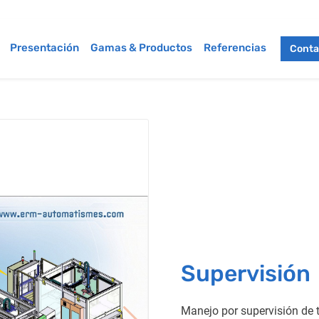
Presentación
Gamas & Productos
Referencias
Conta
Supervisión
Manejo por supervisión de t