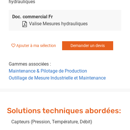
hydrauliques
Doc. commercial Fr
Valise Mesures hydrauliques
Ajouter à ma sélection
Demander un devis
Gammes associées :
Maintenance & Pilotage de Production
Outillage de Mesure Industrielle et Maintenance
Solutions techniques abordées:
Capteurs (Pression, Température, Débit)