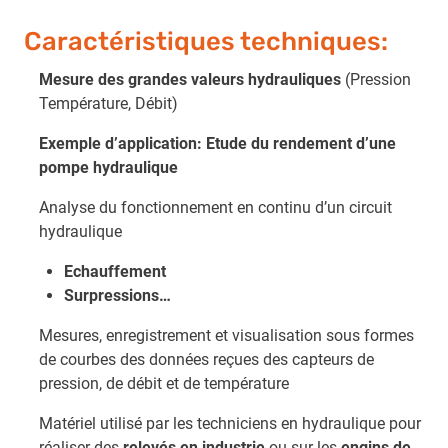
Caractéristiques techniques:
Mesure des grandes valeurs hydrauliques
(Pression
Température, Débit)
Exemple d’application: Etude du rendement d’une
pompe hydraulique
Analyse du fonctionnement en continu d’un circuit
hydraulique
Echauffement
Surpressions…
Mesures, enregistrement et visualisation sous formes
de courbes des données reçues des capteurs de
pression, de débit et de température
Matériel utilisé par les techniciens en hydraulique pour
réaliser des
relevés en industrie
ou sur les
engins de