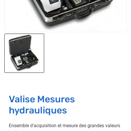
Valise Mesures
hydrauliques
Ensemble d'acquisition et mesure des grandes valeurs