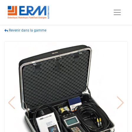
Revenir dans la gamme