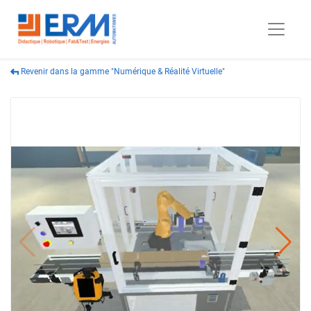
Revenir dans la gamme "Numérique & Réalité Virtuelle"