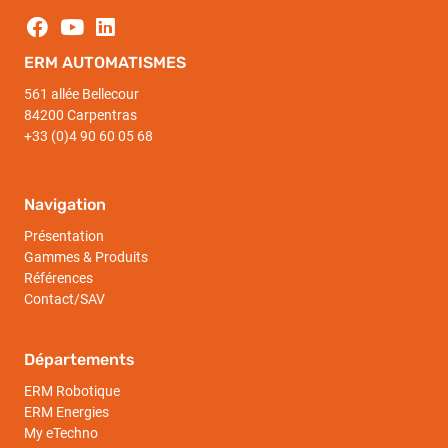
ERM AUTOMATISMES
561 allée Bellecour
84200 Carpentras
+33 (0)4 90 60 05 68
Navigation
Présentation
Gammes & Produits
Références
Contact/SAV
Départements
ERM Robotique
ERM Energies
My eTechno