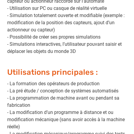
capteur ou actionneur raccordé sur l’automate
- Utilisation sur PC ou casque de réalité virtuelle
- Simulation totalement ouverte et modifiable (exemple :
modification de la position des capteurs, ajout d’un
actionneur ou capteur)
- Possibilité de créer ses propres simulations
- Simulations interactives, l’utilisateur pouvant saisir et
déplacer les objets du monde 3D
Utilisations principales :
- La formation des opérateurs de production
- La pré étude / conception de systèmes automatisés
- La programmation de machine avant ou pendant sa
fabrication
- La modification d’un programme à distance et ou
modification mécanique (sans avoir accès à la machine
réelle)
- La modification mécanique/programme suivi des tests