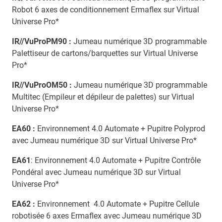
Robot 6 axes de conditionnement Ermaflex sur Virtual
Universe Pro*
IR//VuProPM90 :
Jumeau numérique 3D programmable
Palettiseur de cartons/barquettes sur Virtual Universe
Pro*
IR//VuProOM50 :
Jumeau numérique 3D programmable
Multitec (Empileur et dépileur de palettes) sur Virtual
Universe Pro*
EA60 :
Environnement 4.0 Automate + Pupitre Polyprod
avec Jumeau numérique 3D sur Virtual Universe Pro*
EA61
: Environnement 4.0 Automate + Pupitre Contrôle
Pondéral avec Jumeau numérique 3D sur Virtual
Universe Pro*
EA62 :
Environnement 4.0 Automate + Pupitre Cellule
robotisée 6 axes Ermaflex avec Jumeau numérique 3D