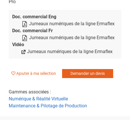
Pro
Doc. commercial Eng
Jumeaux numériques de la ligne Ermaflex
Doc. commercial Fr
Jumeaux numériques de la ligne Ermaflex
Vidéo
Jumeaux numériques de la ligne Ermaflex
Ajouter à ma sélection
Demander un devis
Gammes associées :
Numérique & Réalité Virtuelle
Maintenance & Pilotage de Production