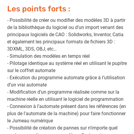
Les points forts :
- Possibilité de créer ou modifier des modèles 3D à partir
de la bibliothèque du logiciel ou d’un import venant des
principaux logiciels de CAO : Solidworks, Inventor, Catia
et également les principaux formats de fichiers 3D :
3DXML, 3DS, OBJ, etc…
- Simulation des modèles en temps réel
- Pilotage identique au système réel en utilisant le pupitre
sur le coffret automate
- Exécution du programme automate grâce à l’utilisation
d’un vrai automate
- Modification d’un programme réalisée comme sur la
machine réelle en utilisant le logiciel de programmation
- Connexion à l’automate présent dans les références (en
plus de l'automate de la machine) pour faire fonctionner
le Jumeau numérique
- Possibilité de création de pannes sur n’importe quel