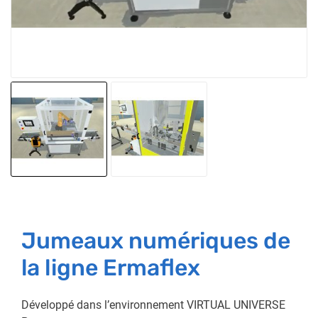
Jumeaux numériques de
la ligne Ermaflex
Développé dans l’environnement VIRTUAL UNIVERSE