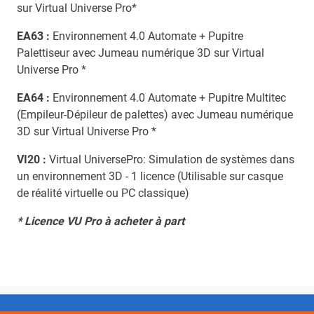
sur Virtual Universe Pro*
EA63 :
Environnement 4.0 Automate + Pupitre
Palettiseur avec Jumeau numérique 3D sur Virtual
Universe Pro *
EA64 :
Environnement 4.0 Automate + Pupitre Multitec
(Empileur-Dépileur de palettes) avec Jumeau numérique
3D sur Virtual Universe Pro *
VI20 :
Virtual UniversePro: Simulation de systèmes dans
un environnement 3D - 1 licence (Utilisable sur casque
de réalité virtuelle ou PC classique)
* Licence VU Pro à acheter à part