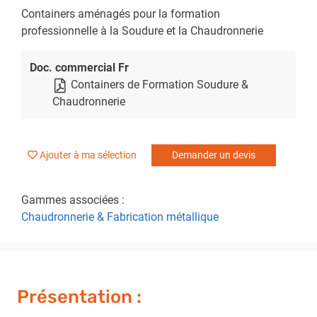
Containers aménagés pour la formation
professionnelle à la Soudure et la Chaudronnerie
Doc. commercial Fr
Containers de Formation Soudure &
Chaudronnerie
Ajouter à ma sélection
Demander un devis
Gammes associées :
Chaudronnerie & Fabrication métallique
Présentation :