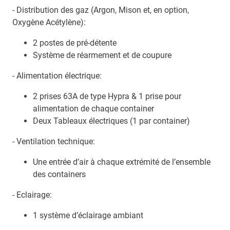
- Distribution des gaz (Argon, Mison et, en option,
Oxygène Acétylène):
2 postes de pré-détente
Système de réarmement et de coupure
- Alimentation électrique:
2 prises 63A de type Hypra & 1 prise pour
alimentation de chaque container
Deux Tableaux électriques (1 par container)
- Ventilation technique:
Une entrée d’air à chaque extrémité de l’ensemble
des containers
- Eclairage:
1 système d’éclairage ambiant