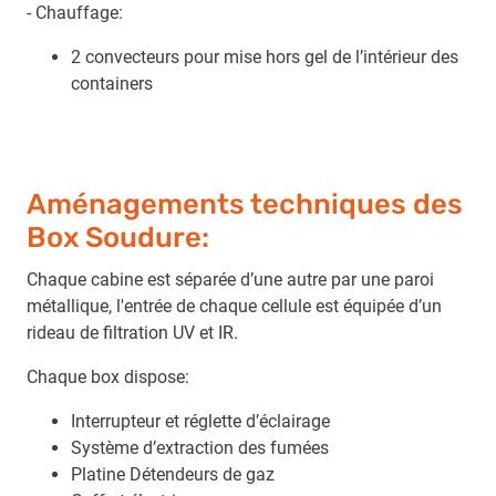
- Chauffage:
2 convecteurs pour mise hors gel de l’intérieur des
containers
Aménagements techniques des
Box Soudure:
Chaque cabine est séparée d’une autre par une paroi
métallique, l'entrée de chaque cellule est équipée d’un
rideau de filtration UV et IR.
Chaque box dispose:
Interrupteur et réglette d’éclairage
Système d’extraction des fumées
Platine Détendeurs de gaz