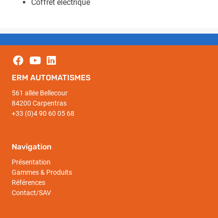
Coffret électrique
ERM AUTOMATISMES
561 allée Bellecour
84200 Carpentras
+33 (0)4 90 60 05 68
Navigation
Présentation
Gammes & Produits
Références
Contact/SAV