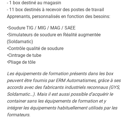
- 1 box destiné au magasin
- 11 box destinés à recevoir des postes de travail
Apprenants, personnalisés en fonction des besoins:
•Soudure TIG / MIG / MAG / SAEE
•Simulateurs de soudure en Réalité augmentée
(Soldamatic)
•Contrôle qualité de soudure
•Cintrage de tube
•Pliage de tôle
Les équipements de formation présents dans les box
peuvent être fournis par ERM Automatismes, grâce à ses
accords avec des fabricants industriels reconnaus (GYS,
Soldamatic…). Mais il est aussi possible d’acquérir le
container sans les équipements de formation et y
intégrer les équipements habituellement utilisés par les
formateurs.