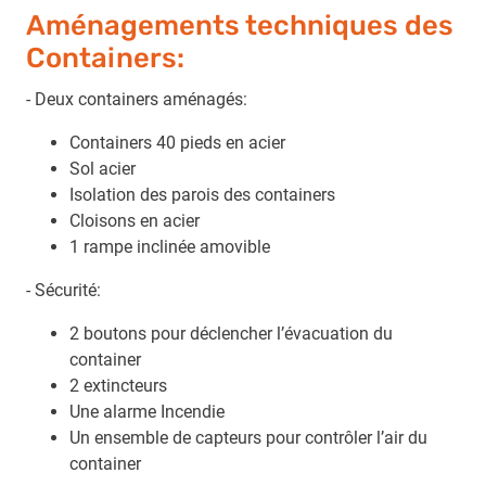
Aménagements techniques des
Containers:
- Deux containers aménagés:
Containers 40 pieds en acier
Sol acier
Isolation des parois des containers
Cloisons en acier
1 rampe inclinée amovible
- Sécurité:
2 boutons pour déclencher l’évacuation du
container
2 extincteurs
Une alarme Incendie
Un ensemble de capteurs pour contrôler l’air du
container