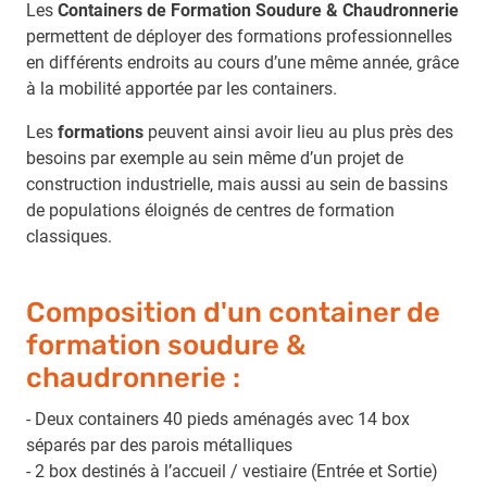
Les
Containers de Formation Soudure & Chaudronnerie
permettent de déployer des formations professionnelles
en différents endroits au cours d’une même année, grâce
à la mobilité apportée par les containers.
Les
formations
peuvent ainsi avoir lieu au plus près des
besoins par exemple au sein même d’un projet de
construction industrielle, mais aussi au sein de bassins
de populations éloignés de centres de formation
classiques.
Composition d'un container de
formation soudure &
chaudronnerie :
- Deux containers 40 pieds aménagés avec 14 box
séparés par des parois métalliques
- 2 box destinés à l’accueil / vestiaire (Entrée et Sortie)