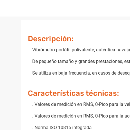
Descripción:
Vibrómetro portátil polivalente, auténtica nava
De pequeño tamaño y grandes prestaciones, est
Se utiliza en baja frecuencia, en casos de deseq
Características técnicas:
. Valores de medición en RMS, 0-Pico para la v
. Valores de medición en RMS, 0-Pico para la ace
. Norma ISO 10816 integrada