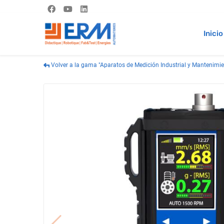
Inicio
Volver a la gama "Aparatos de Medición Industrial y Mantenimie