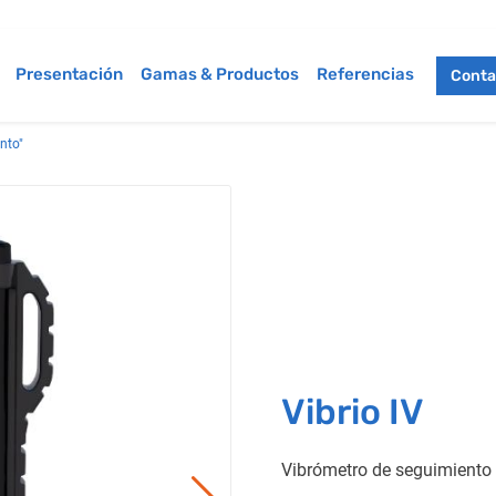
Presentación
Gamas & Productos
Referencias
Conta
nto"
Vibrio IV
Vibrómetro de seguimiento y