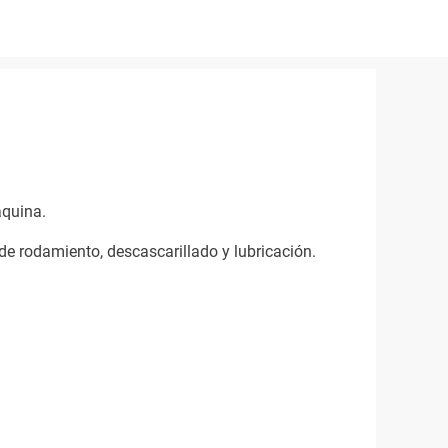
áquina.
 de rodamiento, descascarillado y lubricación.