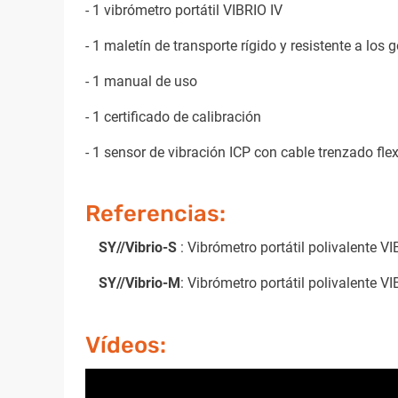
- 1 vibrómetro portátil VIBRIO IV
- 1 maletín de transporte rígido y resistente a los
- 1 manual de uso
- 1 certificado de calibración
- 1 sensor de vibración ICP con cable trenzado fle
Referencias:
SY//Vibrio-S
: Vibrómetro portátil polivalente 
SY//Vibrio-M
: Vibrómetro portátil polivalente
Vídeos: