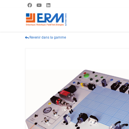
Revenir dans la gamme