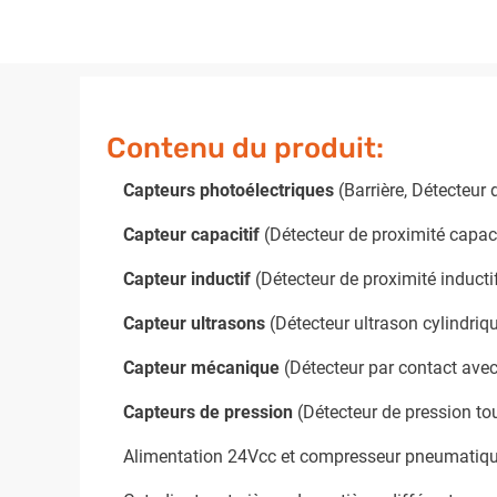
Contenu du produit:
Capteurs photoélectriques
(Barrière, Détecteur 
Capteur capacitif
(Détecteur de proximité capaci
Capteur inductif
(Détecteur de proximité inducti
Capteur ultrasons
(Détecteur ultrason cylindri
Capteur mécanique
(Détecteur par contact avec p
Capteurs de pression
(Détecteur de pression tou
Alimentation 24Vcc et compresseur pneumatiqu