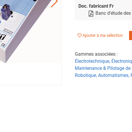
Doc. fabricant Fr
Banc d'étude des
Ajouter à ma sélection
Gammes associées :
Électrotechnique, Électroni
Maintenance & Pilotage de
Robotique, Automatismes, 