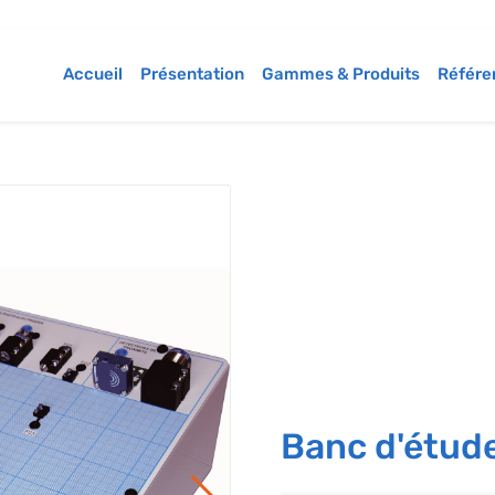
Accueil
Présentation
Gammes & Produits
Référe
Banc d'étud