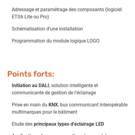
Adressage et paramétrage des composants (logiciel
ETS6 Lite ou Pro)
Schématisation d'une installation
Programmation du module logique LOGO
Points forts:
Initiation au DALI
, solution intelligente et
communicante de gestion de l'éclairage
Prise en main du
KNX
, bus communicant interopérable
multimarques pour le bâtiment
Etude des
principaux types d'éclairage LED