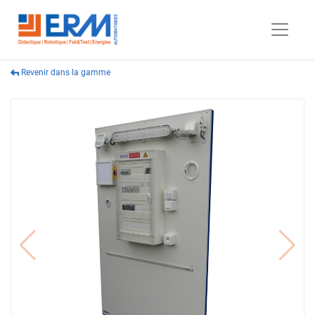
Revenir dans la gamme