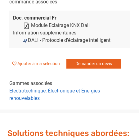
commande associées
Doc. commercial Fr
Module Eclairage KNX Dali
Information supplémentaires
DALI - Protocole d'éclairage intelligent
Ajouter à ma sélection
Demander un devis
Gammes associées :
Électrotechnique, Électronique et Énergies
renouvelables
Solutions techniques abordées: