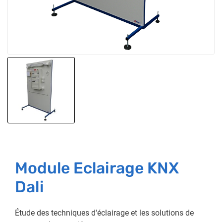
Module Eclairage KNX
Dali
Étude des techniques d'éclairage et les solutions de