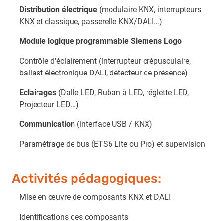
Distribution électrique
(modulaire KNX, interrupteurs
KNX et classique, passerelle KNX/DALI…)
Module logique programmable Siemens Logo
Contrôle d'éclairement (interrupteur crépusculaire,
ballast électronique DALI, détecteur de présence)
Eclairages
(Dalle LED, Ruban à LED, réglette LED,
Projecteur LED...)
Communication
(interface USB / KNX)
Paramétrage de bus (ETS6 Lite ou Pro) et supervision
Activités pédagogiques:
Mise en œuvre de composants KNX et DALI
Identifications des composants