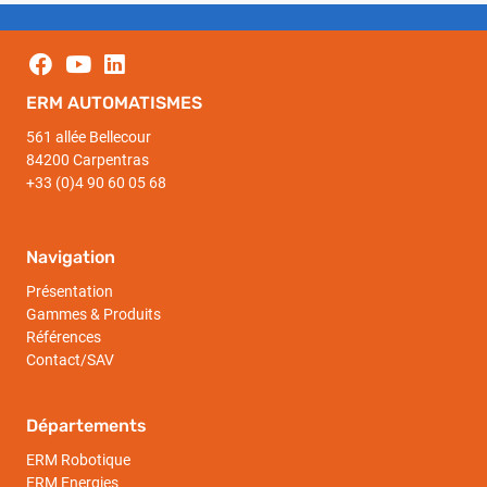
ERM AUTOMATISMES
561 allée Bellecour
84200 Carpentras
+33 (0)4 90 60 05 68
Navigation
Présentation
Gammes & Produits
Références
Contact/SAV
Départements
ERM Robotique
ERM Energies