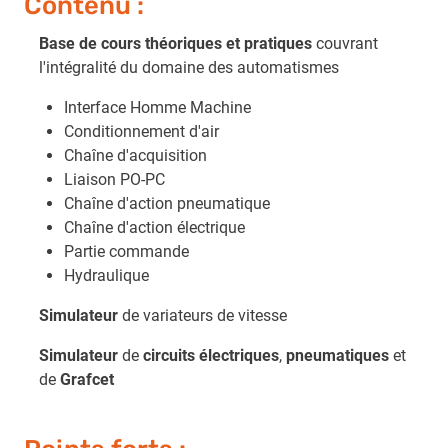
Contenu :
Base de cours théoriques et pratiques
couvrant
l'intégralité du domaine des automatismes
Interface Homme Machine
Conditionnement d'air
Chaîne d'acquisition
Liaison PO-PC
Chaîne d'action pneumatique
Chaîne d'action électrique
Partie commande
Hydraulique
Simulateur
de variateurs de vitesse
Simulateur
de
circuits électriques
,
pneumatiques
et
de
Grafcet