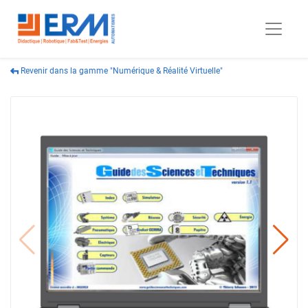
Revenir dans la gamme "Numérique & Réalité Virtuelle"