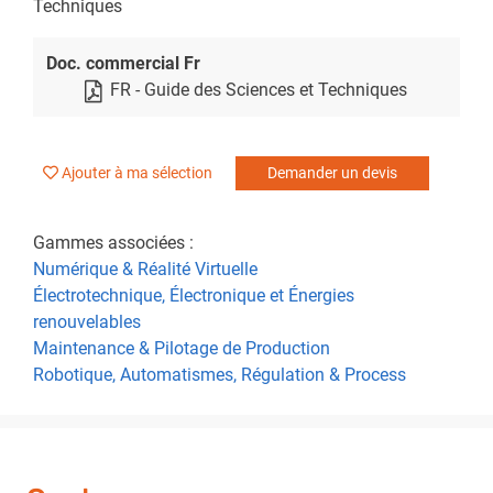
Techniques
Doc. commercial Fr
FR - Guide des Sciences et Techniques
Ajouter à ma sélection
Demander un devis
Gammes associées :
Numérique & Réalité Virtuelle
Électrotechnique, Électronique et Énergies
renouvelables
Maintenance & Pilotage de Production
Robotique, Automatismes, Régulation & Process