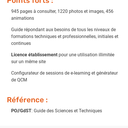
Points forts :
945 pages à consulter, 1220 photos et images, 456
animations
Guide répondant aux besoins de tous les niveaux de
formations techniques et professionnelles, initiales et
continues
Licence établissement
pour une utilisation illimitée
sur un même site
Configurateur de sessions de e-learning et générateur
de QCM
Référence :
PO//GdST
: Guide des Sciences et Techniques