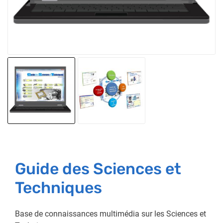
Guide des Sciences et
Techniques
Base de connaissances multimédia sur les Sciences et