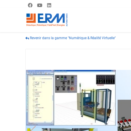
Revenir dans la gamme "Numérique & Réalité Virtuelle"