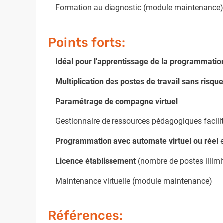
Formation au diagnostic (module maintenance)
Points forts:
Idéal pour l'apprentissage de la programmati
Multiplication des postes de travail sans risqu
Paramétrage de compagne virtuel
Gestionnaire de ressources pédagogiques facilit
Programmation avec automate virtuel ou réel
e
Licence établissement
(nombre de postes illimi
Maintenance virtuelle (module maintenance)
Références: