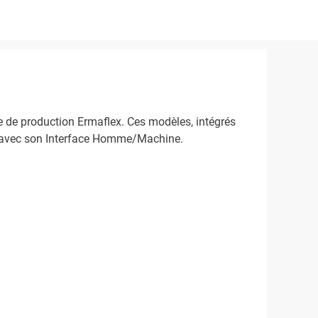
de production Ermaflex. Ces modèles, intégrés
me avec son Interface Homme/Machine.