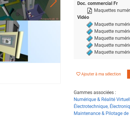
Doc. commercial Fr
Maquettes numér
Vidéo
Maquette numéri
Maquette numéri
Maquette numéri
Maquette numéri
Maquette numéri
Ajouter à ma sélection
Gammes associées :
Numérique & Réalité Virtuel
Électrotechnique, Électroni
Maintenance & Pilotage de