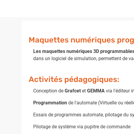
Maquettes numériques pro
Les maquettes numériques 3D programmable
dans un logiciel de simulation, permettent de 
Activités pédagogiques:
Conception de
Grafcet
et
GEMMA
via l'éditeur i
Programmation
de l'automate (Virtuelle ou réell
Essais de programmes automate, pilotage du s
Pilotage de système via pupitre de commande