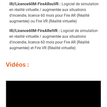
IR//Licence60M-FireARouVR :
Logiciel de simulation
en réalité virtuelle / augmentée aux situations
d'incendie, licence 60 mois pour Fire AR (Réalité
augmentée) ou Fire VR (Réalité virtuelle)
IR//Licence60M-FireARetVR :
Logiciel de simulation
en réalité virtuelle / augmentée aux situations
d'incendie, licence 60 mois pour Fire AR (Réalité
augmentée) et Fire VR (Réalité virtuelle)
Vidéos :