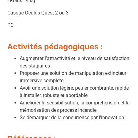
- Poids : 4 kg
Casque Oculus Quest 2 ou 3
PC
Activités pédagogiques :
Augmenter l’attractivité et le niveau de satisfaction
des stagiaires
Proposer une solution de manipulation extincteur
immersive complète
Avoir une solution légère, peu encombrante, rapide
à installer, robuste et abordable
Améliorer la sensibilisation, la compréhension et la
mémorisation des process incendie
Se démarquer de la concurrence par l’innovation