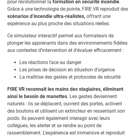
pour révolutionner la
formation en sécurité incendie
.
Grâce à une technologie de pointe, FIRE VR reproduit des
scénarios d’incendie ultra-réalistes,
offrant une
expérience au plus proche des situations réelles.
Ce simulateur interactif permet aux formateurs de
plonger les apprenants dans des environnements fidèles
aux contextes d’intervention et d'évaluer efficacement :
Les réactions face au danger
Les prises de décision en situation d’urgence
La maîtrise des gestes et protocoles de sécurité
FIRE VR reconnaît les mains des stagiaires, éliminant
ainsi le besoin de manettes
. Les gestes deviennent
naturels : ils se déplacent, ouvrent des portes, activent
des boutons et utilisent un extincteur en ressentant son
poids. Ils peuvent également interagir avec leurs
collègues, les alerter et se rendre au point de
rassemblement. L’expérience est immersive et reproduit