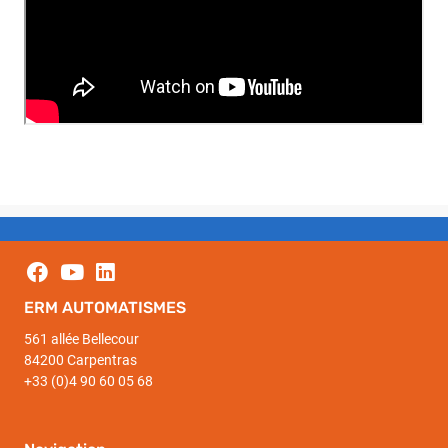
ERM AUTOMATISMES
561 allée Bellecour
84200 Carpentras
+33 (0)4 90 60 05 68