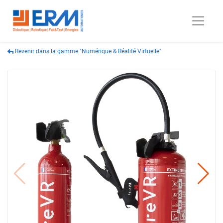
Revenir dans la gamme "Numérique & Réalité Virtuelle"