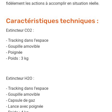
fidèlement les actions à accomplir en situation réelle.
Caractéristiques techniques :
Extincteur CO2 :
- Tracking dans l’espace
- Goupille amovible
- Poignée
- Poids : 3 kg
Extincteur H2O :
- Tracking dans l’espace
- Goupille amovible
- Capsule de gaz
- Lance avec poignée