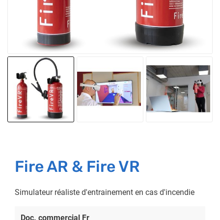
Fire AR & Fire VR
Simulateur réaliste d'entrainement en cas d'incendie
Doc. commercial Fr