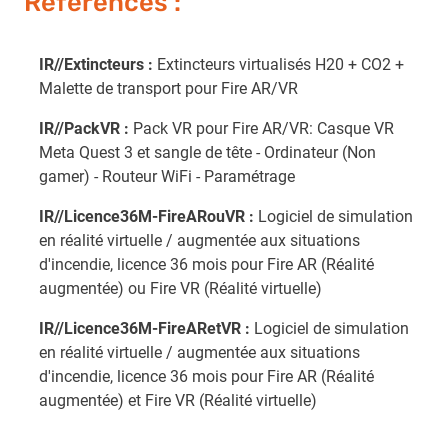
Références :
IR//Extincteurs :
Extincteurs virtualisés H20 + CO2 +
Malette de transport pour Fire AR/VR
IR//PackVR :
Pack VR pour Fire AR/VR: Casque VR
Meta Quest 3 et sangle de tête - Ordinateur (Non
gamer) - Routeur WiFi - Paramétrage
IR//Licence36M-FireARouVR :
Logiciel de simulation
en réalité virtuelle / augmentée aux situations
d'incendie, licence 36 mois pour Fire AR (Réalité
augmentée) ou Fire VR (Réalité virtuelle)
IR//Licence36M-FireARetVR :
Logiciel de simulation
en réalité virtuelle / augmentée aux situations
d'incendie, licence 36 mois pour Fire AR (Réalité
augmentée) et Fire VR (Réalité virtuelle)