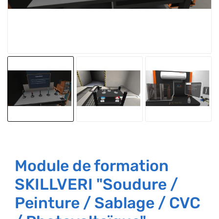
Module de formation
SKILLVERI "Soudure /
Peinture / Sablage / CVC