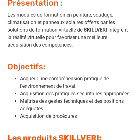
Présentation :
Les modules de formation en peinture, soudage,
climatisation et panneaux solaires offerts par les
solutions de formation virtuelle de
SKILLVERI
intègrent
la réalité virtuelle pour favoriser une meilleure
acquisition des compétences.
Objectifs:
Acquérir une compréhension pratique de
l'environnement de travail
Acquisition des pratiques sécuritaires appropriées
Maîtrise des gestes techniques et des positions
adéquates
Acquisition de procédures
Les produits SKILLVERI: