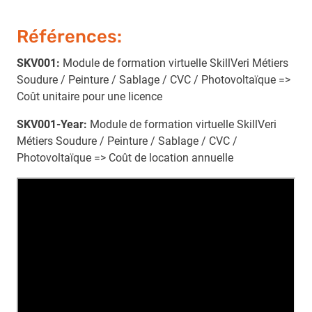
Références:
SKV001:
Module de formation virtuelle SkillVeri Métiers
Soudure / Peinture / Sablage / CVC / Photovoltaïque =>
Coût unitaire pour une licence
SKV001-Year:
Module de formation virtuelle SkillVeri
Métiers Soudure / Peinture / Sablage / CVC /
Photovoltaïque => Coût de location annuelle