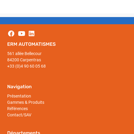
ERM AUTOMATISMES
561 allée Bellecour
84200 Carpentras
+33 (0)4 90 60 05 68
Navigation
Présentation
Gammes & Produits
Références
Contact/SAV
Départements