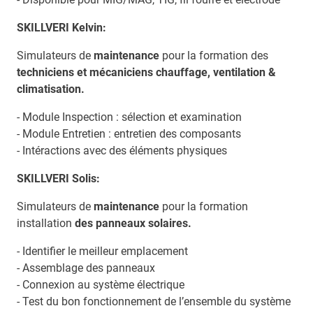
SKILLVERI Kelvin:
Simulateurs de
maintenance
pour la formation des
techniciens et mécaniciens chauffage, ventilation &
climatisation.
- Module Inspection : sélection et examination
- Module Entretien : entretien des composants
- Intéractions avec des éléments physiques
SKILLVERI Solis:
Simulateurs de
maintenance
pour la formation
installation
des panneaux solaires.
- Identifier le meilleur emplacement
- Assemblage des panneaux
- Connexion au système électrique
- Test du bon fonctionnement de l’ensemble du système