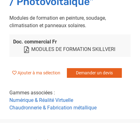
/ Photovoltaïque"
Modules de formation en peinture, soudage,
climatisation et panneaux solaires.
Doc. commercial Fr
MODULES DE FORMATION SKILLVERI
Ajouter à ma sélection
Demander un devis
Gammes associées :
Numérique & Réalité Virtuelle
Chaudronnerie & Fabrication métallique