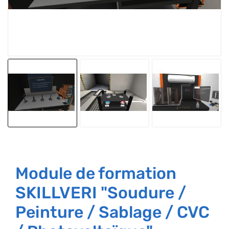
Module de formation
SKILLVERI "Soudure /
Peinture / Sablage / CVC