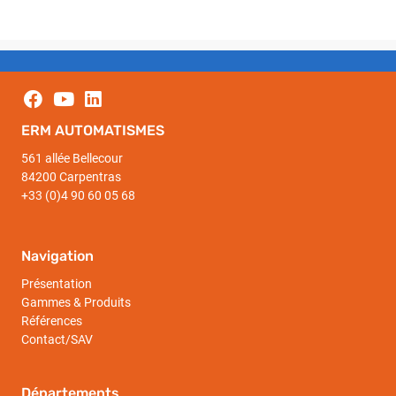
ERM AUTOMATISMES
561 allée Bellecour
84200 Carpentras
+33 (0)4 90 60 05 68
Navigation
Présentation
Gammes & Produits
Références
Contact/SAV
Départements