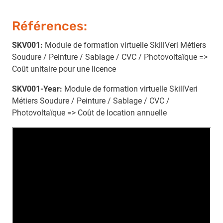
Références:
SKV001:
Module de formation virtuelle SkillVeri Métiers
Soudure / Peinture / Sablage / CVC / Photovoltaïque =>
Coût unitaire pour une licence
SKV001-Year:
Module de formation virtuelle SkillVeri
Métiers Soudure / Peinture / Sablage / CVC /
Photovoltaïque => Coût de location annuelle