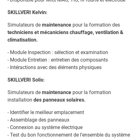
SKILLVERI Kelvin:
Simulateurs de
maintenance
pour la formation des
techniciens et mécaniciens chauffage, ventilation &
climatisation.
- Module Inspection : sélection et examination
- Module Entretien : entretien des composants
- Intéractions avec des éléments physiques
SKILLVERI Solis:
Simulateurs de
maintenance
pour la formation
installation
des panneaux solaires.
- Identifier le meilleur emplacement
- Assemblage des panneaux
- Connexion au système électrique
- Test du bon fonctionnement de l’ensemble du système