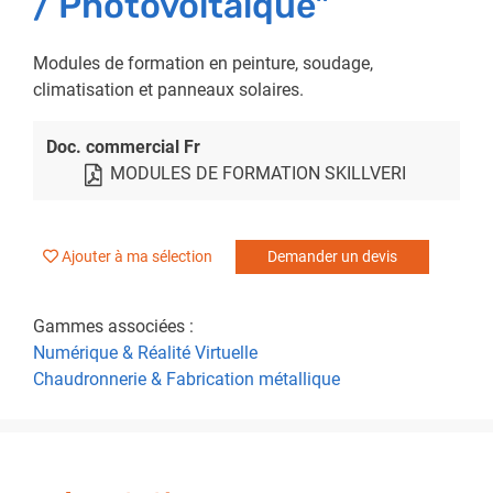
/ Photovoltaïque"
Modules de formation en peinture, soudage,
climatisation et panneaux solaires.
Doc. commercial Fr
MODULES DE FORMATION SKILLVERI
Ajouter à ma sélection
Demander un devis
Gammes associées :
Numérique & Réalité Virtuelle
Chaudronnerie & Fabrication métallique