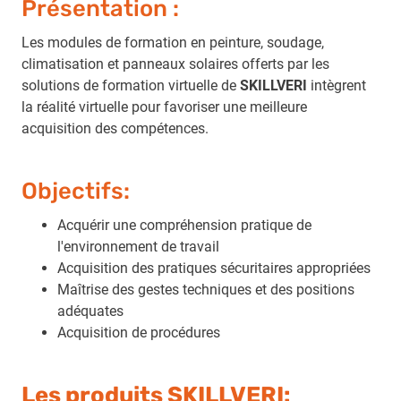
Présentation :
Les modules de formation en peinture, soudage,
climatisation et panneaux solaires offerts par les
solutions de formation virtuelle de
SKILLVERI
intègrent
la réalité virtuelle pour favoriser une meilleure
acquisition des compétences.
Objectifs:
Acquérir une compréhension pratique de
l'environnement de travail
Acquisition des pratiques sécuritaires appropriées
Maîtrise des gestes techniques et des positions
adéquates
Acquisition de procédures
Les produits SKILLVERI: