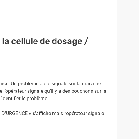
la cellule de dosage /
llance. Un problème a été signalé sur la machine
opérateur signale qu’il y a des bouchons sur la
identifier le problème.
 D’URGENCE » s’affiche mais l’opérateur signale