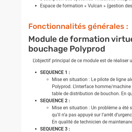
Espace de formation « Vulcan » (gestion des 
Fonctionnalités générales :
Module de formation virtue
bouchage Polyprod
L’objectif principal de ce module est de réaliser
SEQUENCE 1 :
Mise en situation : Le pilote de ligne 
Polyprod. L’interface homme/machine 
table de distribution de bouchon. En qu
SEQUENCE 2 :
Mise en situation : Un problème a été
qu’il n’a pas appuyé sur l’arrêt d’urgenc
En qualité de technicien de maintenance
SEQUENCE 3 :