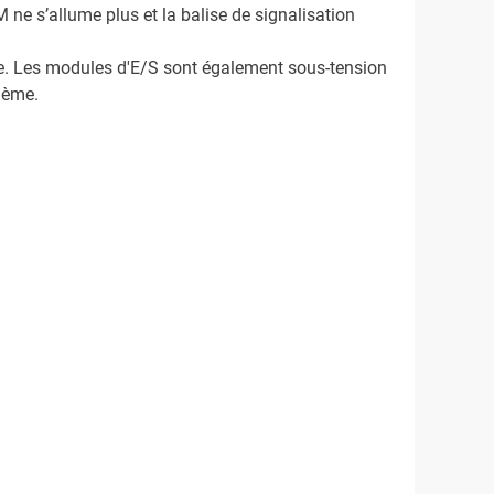
 ne s’allume plus et la balise de signalisation
ve. Les modules d'E/S sont également sous-tension
blème.