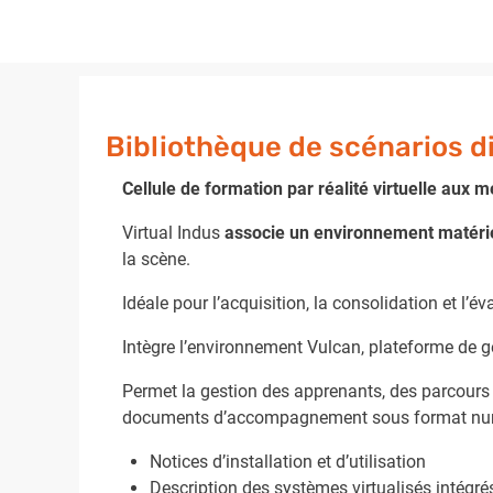
Bibliothèque de scénarios d
Cellule de formation par réalité virtuelle aux mé
Virtual Indus
associe un environnement matérie
la scène.
Idéale pour l’acquisition, la consolidation et l
Intègre l’environnement Vulcan, plateforme de g
Permet la gestion des apprenants, des parcours p
documents d’accompagnement sous format nu
Notices d’installation et d’utilisation
Description des systèmes virtualisés intégr