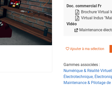
Doc. commercial Fr
Brochure Virtual 
Virtual Indus "Ma
Vidéo
Maintenance électr
Ajouter à ma sélection
Gammes associées :
Numérique & Réalité Virtuel
Électrotechnique, Électroni
Maintenance & Pilotage de