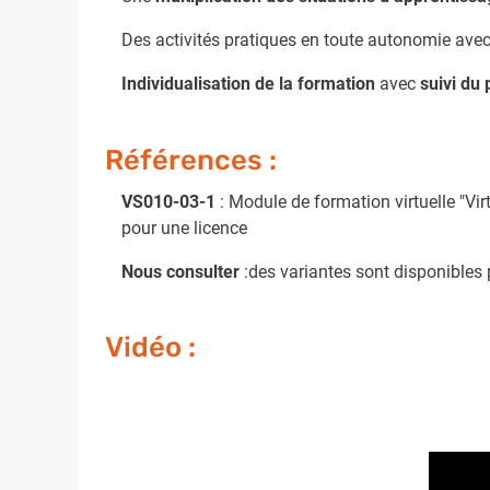
Des activités pratiques en toute autonomie avec l
Individualisation de la formation
avec
suivi du
Références :
VS010-03-1
: Module de formation virtuelle "Vi
pour une licence
Nous consulter
:des variantes sont disponibles
Vidéo :