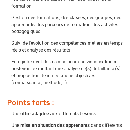
formation
Gestion des formations, des classes, des groupes, des
apprenants, des parcours de formation, des activités
pédagogiques
Suivi de l’évolution des compétences métiers en temps
réels et analyse des résultats
Enregistrement de la scène pour une visualisation à
postériori permettant une analyse de(s) défaillance(s)
et proposition de remédiations objectives
(connaissance, méthode,…)
Points forts :
Une
offre adaptée
aux différents besoins,
Une
mise en situation des apprenants
dans différents