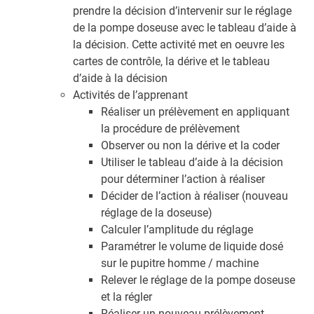
prendre la décision d’intervenir sur le réglage
de la pompe doseuse avec le tableau d’aide à
la décision. Cette activité met en oeuvre les
cartes de contrôle, la dérive et le tableau
d’aide à la décision
Activités de l’apprenant
Réaliser un prélèvement en appliquant
la procédure de prélèvement
Observer ou non la dérive et la coder
Utiliser le tableau d’aide à la décision
pour déterminer l’action à réaliser
Décider de l’action à réaliser (nouveau
réglage de la doseuse)
Calculer l’amplitude du réglage
Paramétrer le volume de liquide dosé
sur le pupitre homme / machine
Relever le réglage de la pompe doseuse
et la régler
Réaliser un nouveau prélèvement