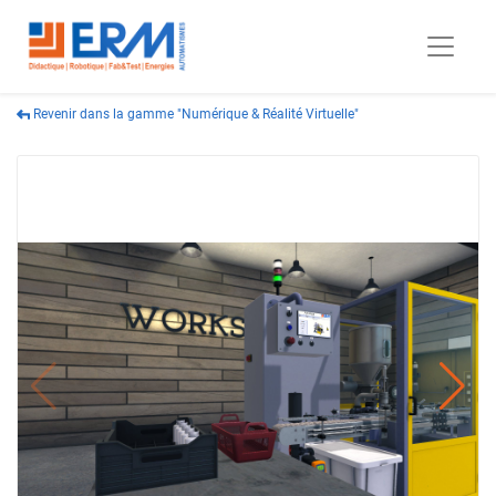
Revenir dans la gamme "Numérique & Réalité Virtuelle"