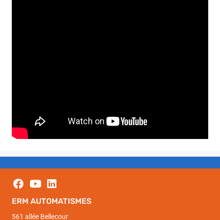
ERM AUTOMATISMES
561 allée Bellecour