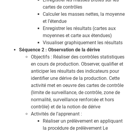
cartes de contrôles
Calculer les masses nettes, la moyenne
et l’étendue
Enregistrer les résultats (cartes aux
moyennes et carte aux étendues)
Visualiser graphiquement les résultats
Séquence 2 : Observation de la dérive
Objectifs : Réaliser des contrôles statistiques
en cours de production. Observer, qualifier et
anticiper les résultats des indicateurs pour
identifier une dérive de la production. Cette
activité met en oeuvre des cartes de contrôle
(limite de surveillance, de contrôle, zone de
normalité, surveillance renforcée et hors
contrôle) et de la notion de dérive
Activités de l’apprenant :
Réaliser un prélèvement en appliquant
la procédure de prélèvement Le