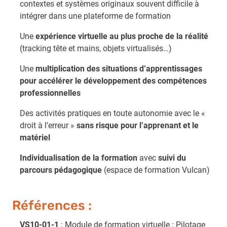
contextes et systèmes originaux souvent difficile à
intégrer dans une plateforme de formation
Une
expérience virtuelle au plus proche de la réalité
(tracking tête et mains, objets virtualisés…)
Une
multiplication des situations d’apprentissages
pour accélérer le développement des compétences
professionnelles
Des activités pratiques en toute autonomie avec le «
droit à l’erreur »
sans risque pour l’apprenant et le
matériel
Individualisation de la formation
avec
suivi du
parcours pédagogique
(espace de formation Vulcan)
Références :
VS10-01-1
: Module de formation virtuelle : Pilotage