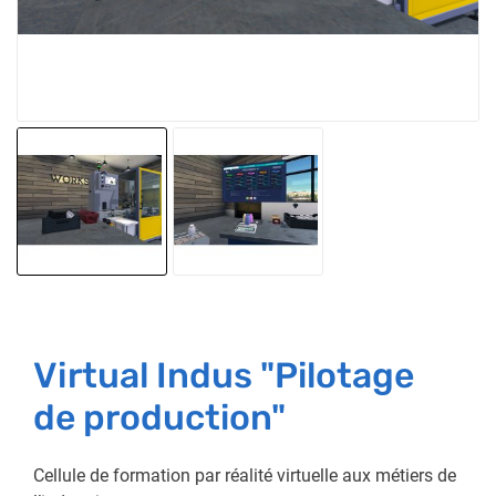
Virtual Indus "Pilotage
de production"
Cellule de formation par réalité virtuelle aux métiers de