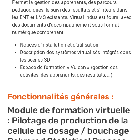
Permet la gestion des apprenants, des parcours
pédagogiques, le suivi des résultats et s’intègre dans
les ENT et LMS existants. Virtual Indus est fourni avec
des documents d’accompagnement sous format
numérique comprenant:
Notices d’installation et d’utilisation
Description des systèmes virtualisés intégrés dans
les scènes 3D
Espace de formation « Vulcan » (gestion des
activités, des apprenants, des résultats, …)
Fonctionnalités générales :
Module de formation virtuelle
: Pilotage de production de la
cellule de dosage / bouchage