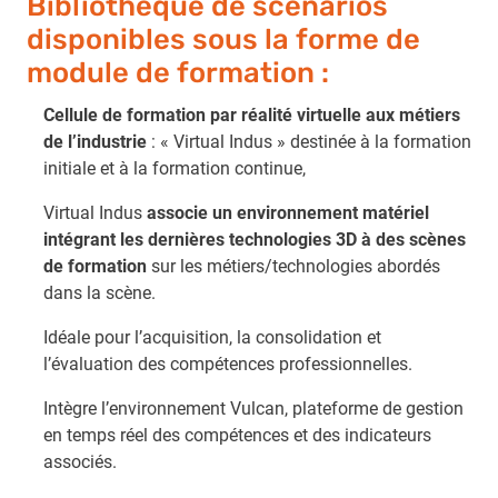
Bibliothèque de scénarios
disponibles sous la forme de
module de formation :
Cellule de formation par réalité virtuelle aux métiers
de l’industrie
: « Virtual Indus » destinée à la formation
initiale et à la formation continue,
Virtual Indus
associe un environnement matériel
intégrant les dernières technologies 3D à des scènes
de formation
sur les métiers/technologies abordés
dans la scène.
Idéale pour l’acquisition, la consolidation et
l’évaluation des compétences professionnelles.
Intègre l’environnement Vulcan, plateforme de gestion
en temps réel des compétences et des indicateurs
associés.