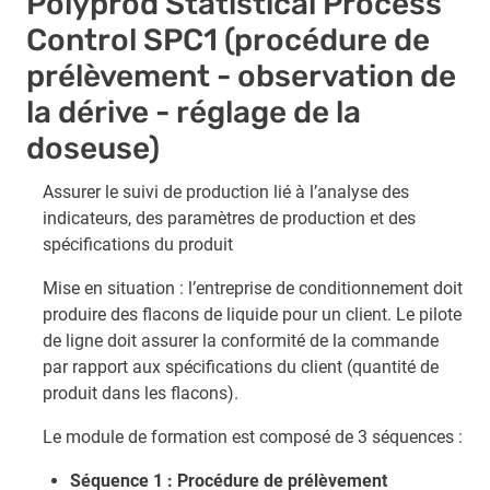
Polyprod Statistical Process
Control SPC1 (procédure de
prélèvement - observation de
la dérive - réglage de la
doseuse)
Assurer le suivi de production lié à l’analyse des
indicateurs, des paramètres de production et des
spécifications du produit
Mise en situation : l’entreprise de conditionnement doit
produire des flacons de liquide pour un client. Le pilote
de ligne doit assurer la conformité de la commande
par rapport aux spécifications du client (quantité de
produit dans les flacons).
Le module de formation est composé de 3 séquences :
Séquence 1 : Procédure de prélèvement