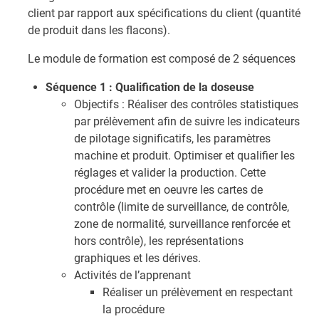
client par rapport aux spécifications du client (quantité
de produit dans les flacons).
Le module de formation est composé de 2 séquences
Séquence 1 : Qualification de la doseuse
Objectifs : Réaliser des contrôles statistiques
par prélèvement afin de suivre les indicateurs
de pilotage significatifs, les paramètres
machine et produit. Optimiser et qualifier les
réglages et valider la production. Cette
procédure met en oeuvre les cartes de
contrôle (limite de surveillance, de contrôle,
zone de normalité, surveillance renforcée et
hors contrôle), les représentations
graphiques et les dérives.
Activités de l’apprenant
Réaliser un prélèvement en respectant
la procédure