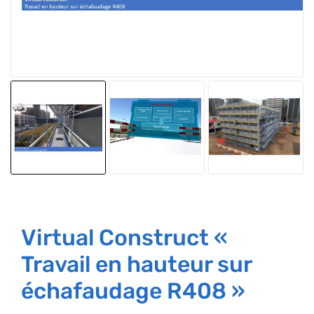
Virtual Construct «
Travail en hauteur sur
échafaudage R408 »