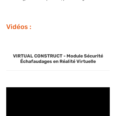
Vidéos :
VIRTUAL CONSTRUCT - Module Sécurité
Échafaudages en Réalité Virtuelle