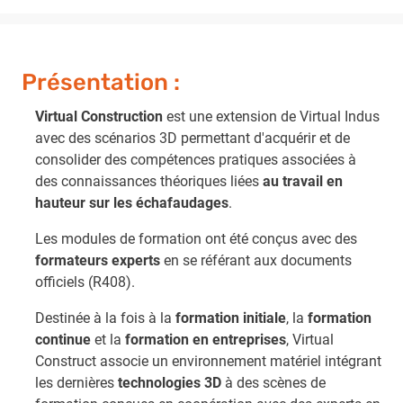
Présentation :
Virtual Construction
est une extension de Virtual Indus
avec des scénarios 3D permettant d'acquérir et de
consolider des compétences pratiques associées à
des connaissances théoriques liées
au travail en
hauteur sur les échafaudages
.
Les modules de formation ont été conçus avec des
formateurs experts
en se référant aux documents
officiels (R408).
Destinée à la fois à la
formation initiale
, la
formation
continue
et la
formation en entreprises
, Virtual
Construct associe un environnement matériel intégrant
les dernières
technologies 3D
à des scènes de