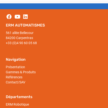
ERM AUTOMATISMES
561 allée Bellecour
84200 Carpentras
+33 (0)4 90 60 05 68
Navigation
Présentation
Gammes & Produits
Références
Contact/SAV
Départements
ERM Robotique