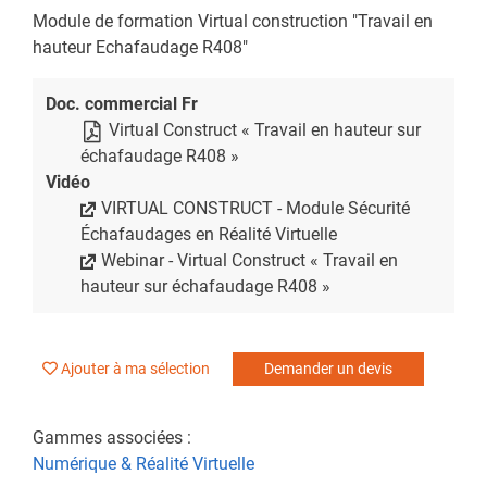
Module de formation Virtual construction "Travail en
hauteur Echafaudage R408"
Doc. commercial Fr
Virtual Construct « Travail en hauteur sur
échafaudage R408 »
Vidéo
VIRTUAL CONSTRUCT - Module Sécurité
Échafaudages en Réalité Virtuelle
Webinar - Virtual Construct « Travail en
hauteur sur échafaudage R408 »
Ajouter à ma sélection
Demander un devis
Gammes associées :
Numérique & Réalité Virtuelle