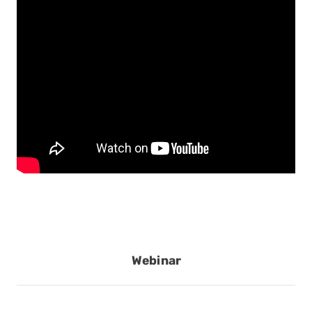
Webinar