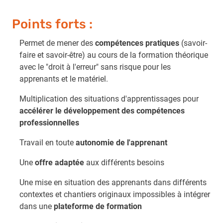
Points forts :
Permet de mener des
compétences pratiques
(savoir-
faire et savoir-être) au cours de la formation théorique
avec le "droit à l'erreur" sans risque pour les
apprenants et le matériel.
Multiplication des situations d'apprentissages pour
accélérer le développement des compétences
professionnelles
Travail en toute
autonomie de l'apprenant
Une
offre adaptée
aux différents besoins
Une mise en situation des apprenants dans différents
contextes et chantiers originaux impossibles à intégrer
dans une
plateforme de formation