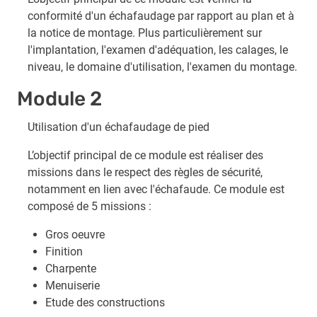
conformité d'un échafaudage par rapport au plan et à
la notice de montage. Plus particulièrement sur
l'implantation, l'examen d'adéquation, les calages, le
niveau, le domaine d'utilisation, l'examen du montage.
Module 2
Utilisation d'un échafaudage de pied
L’objectif principal de ce module est réaliser des
missions dans le respect des règles de sécurité,
notamment en lien avec l'échafaude. Ce module est
composé de 5 missions :
Gros oeuvre
Finition
Charpente
Menuiserie
Etude des constructions