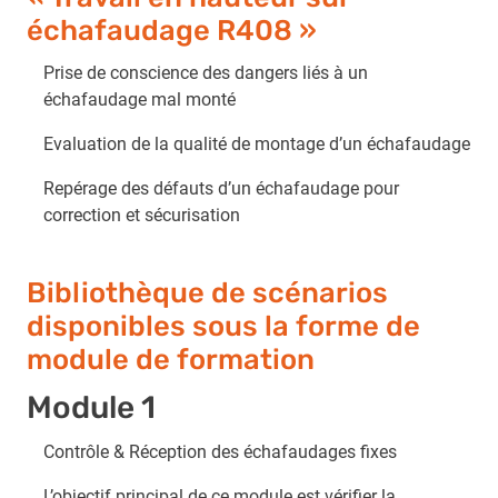
échafaudage R408 »
Prise de conscience des dangers liés à un
échafaudage mal monté
Evaluation de la qualité de montage d’un échafaudage
Repérage des défauts d’un échafaudage pour
correction et sécurisation
Bibliothèque de scénarios
disponibles sous la forme de
module de formation
Module 1
Contrôle & Réception des échafaudages fixes
L’objectif principal de ce module est vérifier la