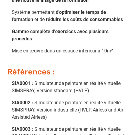
une nouvelle image de la formation
Système permettant
d'optimiser le temps de
formation
et de
réduire les coûts de consommables
Gamme complète d'exercices avec plusieurs
procédés
Mise en œuvre dans un espace inférieur à 10m²
Références :
SIA0001 :
Simulateur de peinture en réalité virtuelle
SIMSPRAY, Version standard (HVLP)
SIA0002 :
Simulateur de peinture en réalité virtuelle
SIMSPRAY, Version industrielle (HVLP, Airless and Air-
Assisted Airless)
SIA0003
:
Simulateur de peinture en réalité virtuelle