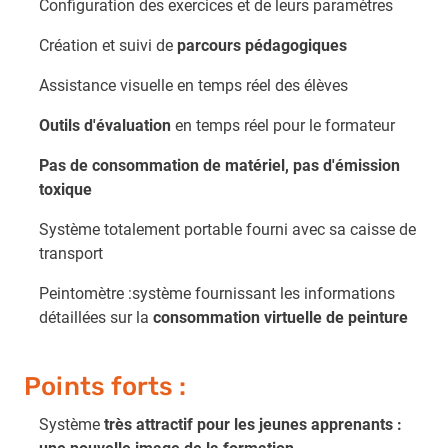
Configuration des exercices et de leurs paramètres
Création et suivi de
parcours pédagogiques
Assistance visuelle en temps réel des élèves
Outils d'évaluation
en temps réel pour le formateur
Pas de consommation de matériel, pas d'émission
toxique
Système totalement portable fourni avec sa caisse de
transport
Peintomètre :système fournissant les informations
détaillées sur la
consommation virtuelle de peinture
Points forts :
Système
très attractif pour les jeunes apprenants :