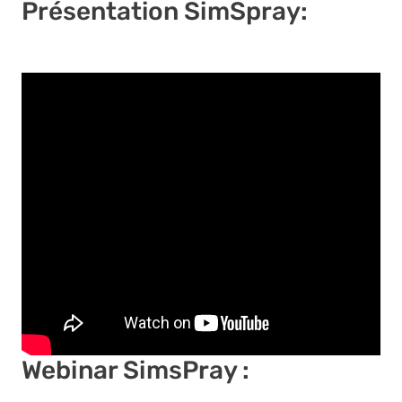
Présentation SimSpray:
Webinar SimsPray :