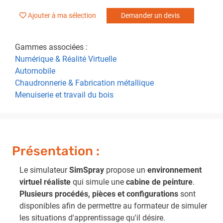
Ajouter à ma sélection
Demander un devis
Gammes associées :
Numérique & Réalité Virtuelle
Automobile
Chaudronnerie & Fabrication métallique
Menuiserie et travail du bois
Présentation :
Le simulateur
SimSpray
propose un
environnement
virtuel réaliste
qui simule une
cabine de peinture
.
Plusieurs procédés, pièces et configurations
sont
disponibles afin de permettre au formateur de simuler
les situations d'apprentissage qu'il désire.