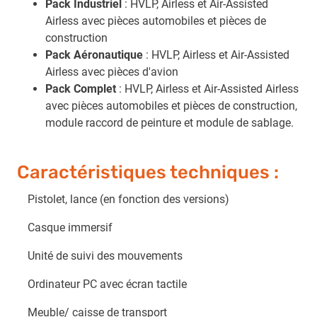
Pack Industriel
: HVLP, Airless et Air-Assisted
Airless avec pièces automobiles et pièces de
construction
Pack Aéronautique
: HVLP, Airless et Air-Assisted
Airless avec pièces d'avion
Pack Complet
: HVLP, Airless et Air-Assisted Airless
avec pièces automobiles et pièces de construction,
module raccord de peinture et module de sablage.
Caractéristiques techniques :
Pistolet, lance (en fonction des versions)
Casque immersif
Unité de suivi des mouvements
Ordinateur PC avec écran tactile
Meuble/ caisse de transport