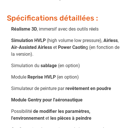
Spécifications détaillées :
Réalisme 3D
, immersif avec des outils réels
Simulation HVLP
(high volume low pressure),
Airless
,
Air-Assisted Airless
et
Power Caotin
g (en fonction de
la version).
Simulation du
sablage
(en option)
Module
Reprise HVLP
(en option)
Simulateur de peinture par
revêtement en poudre
Module Gentry pour l'aéronautique
Possibilité
de modifier les paramètres,
l'environnement
et
les pièces à peindre