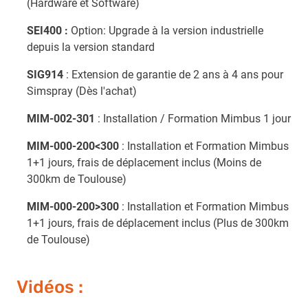
(Hardware et Software)
SEI400 :
Option: Upgrade à la version industrielle
depuis la version standard
SIG914
: Extension de garantie de 2 ans à 4 ans pour
Simspray (Dès l'achat)
MIM-002-301
: Installation / Formation Mimbus 1 jour
MIM-000-200<300
: Installation et Formation Mimbus
1+1 jours, frais de déplacement inclus (Moins de
300km de Toulouse)
MIM-000-200>300
: Installation et Formation Mimbus
1+1 jours, frais de déplacement inclus (Plus de 300km
de Toulouse)
Vidéos :