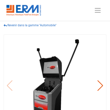
Revenir dans la gamme "Automobile"