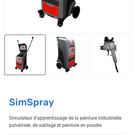
SimSpray
Simulateur d'apprentissage de la peinture industrielle
pulvérisée, de sablage et peinture en poudre