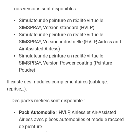
Trois versions sont disponibles :
Simulateur de peinture en réalité virtuelle
SIMSPRAY, Version standard (HVLP)
Simulateur de peinture en réalité virtuelle
SIMSPRAY, Version industrielle (HVLP, Airless and
Air-Assisted Airless)
Simulateur de peinture en réalité virtuelle
SIMSPRAY, Version Powder coating (Peinture
Poudre)
Il existe des modules complémentaires (sablage,
reprise,..).
Des packs métiers sont disponible :
Pack Automobile
: HVLP, Airless et Air-Assisted
Airless avec pièces automobiles et module raccord
de pienture