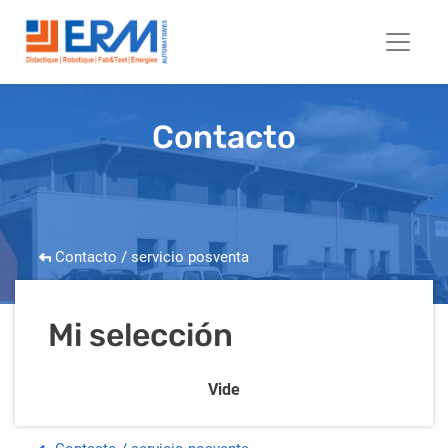
Contacto
Contacto / servicio posventa
Mi selección
Vide