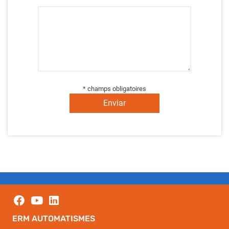
* champs obligatoires
Enviar
ERM AUTOMATISMES